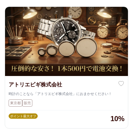
アトリエビギ株式会社
時計のことなら「アトリエビギ株式会社」におまかせください！
東京都
販売
ポイント最大オフ
10%