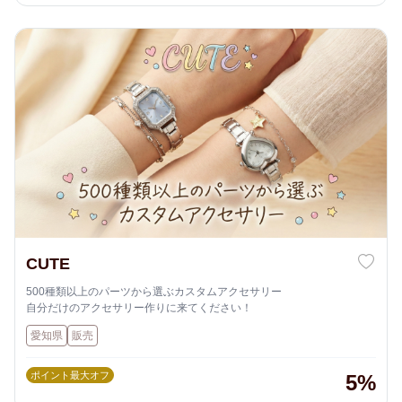
CUTE
500種類以上のパーツから選ぶカスタムアクセサリー
自分だけのアクセサリー作りに来てください！
愛知県
販売
ポイント最大オフ
5%