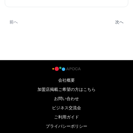
前へ
次へ
会社概要
加盟店掲載ご希望の方はこちら
お問い合わせ
ビジネス交流会
ご利用ガイド
プライバシーポリシー