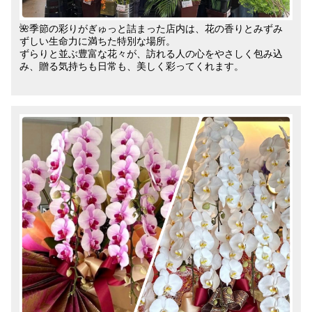
🌺季節の彩りがぎゅっと詰まった店内は、花の香りとみずみ
ずしい生命力に満ちた特別な場所。
ずらりと並ぶ豊富な花々が、訪れる人の心をやさしく包み込
み、贈る気持ちも日常も、美しく彩ってくれます。