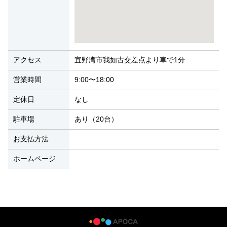
アクセス
宜野湾市我如古交差点より車で1分
営業時間
9:00〜18:00
定休日
なし
駐車場
あり（20台）
お支払方法
ホームページ