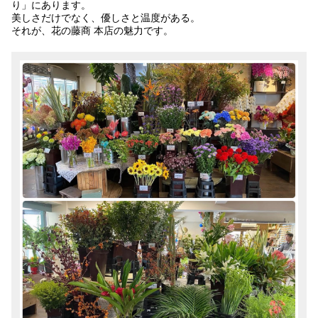
り」にあります。
美しさだけでなく、優しさと温度がある。
それが、花の藤商 本店の魅力です。