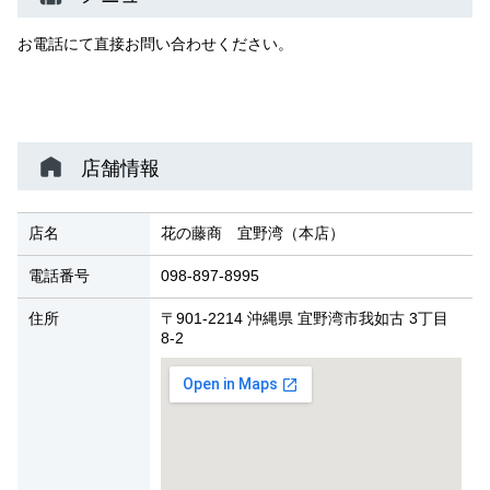
お電話にて直接お問い合わせください。
店舗情報
店名
花の藤商 宜野湾（本店）
電話番号
098-897-8995
住所
〒901-2214 沖縄県 宜野湾市我如古 3丁目
8-2