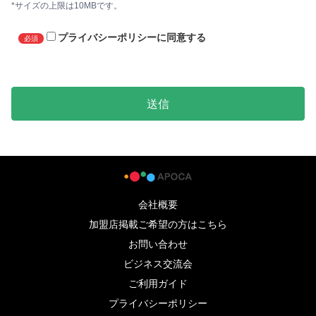
*サイズの上限は10MBです。
プライバシーポリシーに同意する
必須
送信
会社概要
加盟店掲載ご希望の方はこちら
お問い合わせ
ビジネス交流会
ご利用ガイド
プライバシーポリシー