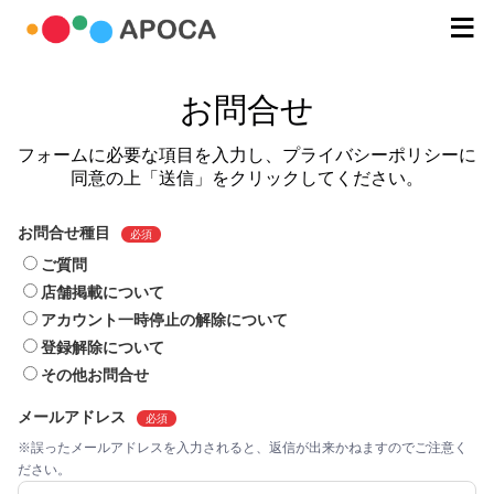
お問合せ
フォームに必要な項目を入力し、プライバシーポリシーに
同意の上「送信」をクリックしてください。
お問合せ種目
必須
ご質問
店舗掲載について
アカウント一時停止の解除について
登録解除について
その他お問合せ
メールアドレス
必須
※誤ったメールアドレスを入力されると、返信が出来かねますのでご注意く
ださい。