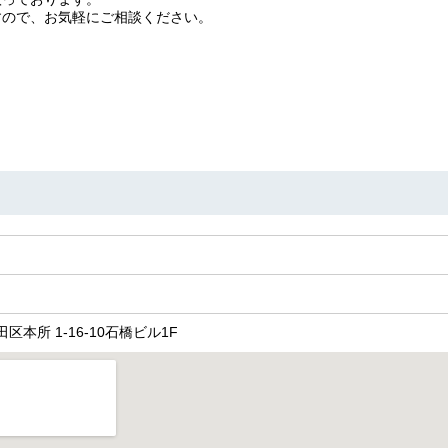
すので、お気軽にご相談ください。
。
墨田区本所 1-16-10石橋ビル1F