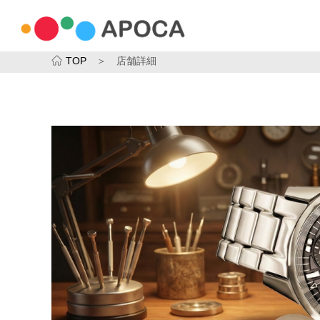
TOP
＞ 店舗詳細