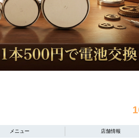
メニュー
店舗情報