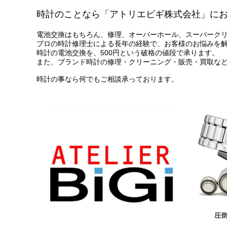
時計のことなら「アトリエビギ株式会社」に
電池交換はもちろん、修理、オーバーホール、スーパーク
プロの時計修理士による長年の経験で、お客様のお悩みを
時計の電池交換を、500円という破格の値段で承ります。
また、ブランド時計の修理・クリーニング・販売・買取な
時計の事なら何でもご相談承っております。