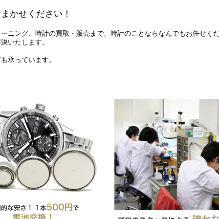
おまかせください！
リーニング、時計の買取・販売まで、時計のことならなんでもお任せく
解決いたします。
ども承っています。