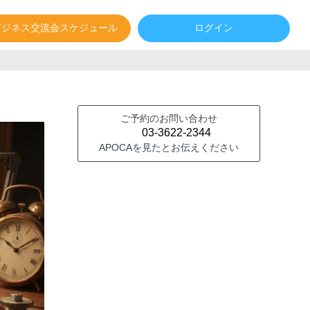
ビジネス交流会スケジュール
ログイン
ご予約のお問い合わせ
03-3622-2344
APOCAを見たとお伝えください