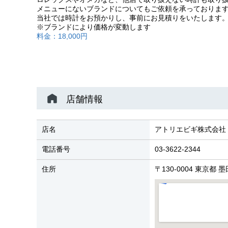
メニューにないブランドについてもご依頼を承っておりま
当社では時計をお預かりし、事前にお見積りをいたします
※ブランドにより価格が変動します
料金：18,000円
店舗情報
店名
アトリエビギ株式会社
電話番号
03-3622-2344
住所
〒130-0004 東京都 