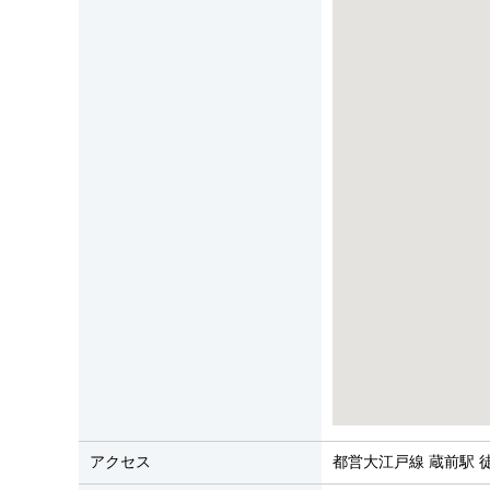
アクセス
都営大江戸線 蔵前駅 