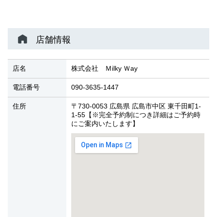
店舗情報
店名
株式会社 Ｍilky Ｗay
電話番号
090-3635-1447
住所
〒730-0053 広島県 広島市中区 東千田町1-
1-55【※完全予約制につき詳細はご予約時
にご案内いたします】