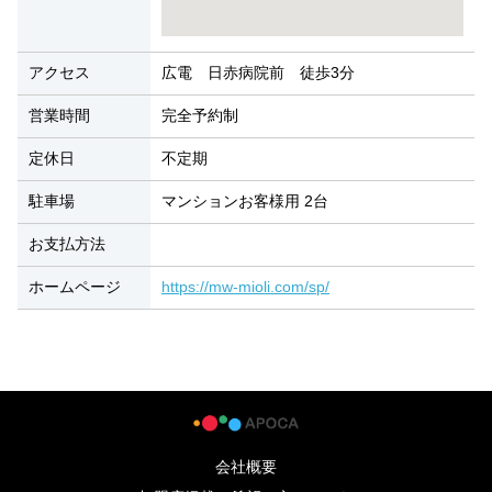
アクセス
広電 日赤病院前 徒歩3分
営業時間
完全予約制
定休日
不定期
駐車場
マンションお客様用 2台
お支払方法
ホームページ
https://mw-mioli.com/sp/
会社概要