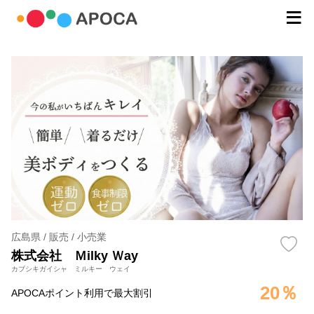
広島県 / 販売 / 小売業
株式会社 Ｍilky Ｗay
カブシキガイシャ ミルキー ウェイ
20％
APOCAポイント利用で最大割引