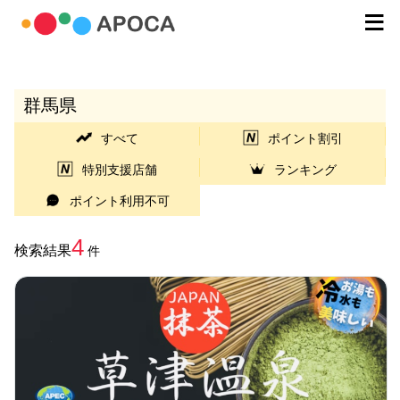
群馬県
すべて
ポイント割引
特別支援店舗
ランキング
ポイント利用不可
4
検索結果
件