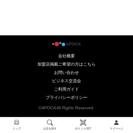
会社概要
加盟店掲載ご希望の方はこちら
お問い合わせ
ビジネス交流会
ご利用ガイド
プライバシーポリシー
©APOCA All Rights Reserved.
トップ
お店を探す
ポイントGET
マイページ