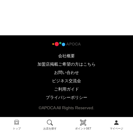
会社概要
加盟店掲載ご希望の方はこちら
お問い合わせ
ビジネス交流会
ご利用ガイド
プライバシーポリシー
©APOCA All Rights Reserved.
トップ
お店を探す
ポイントGET
マイページ