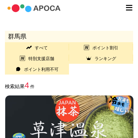
群馬県
すべて
ポイント割引
特別支援店舗
ランキング
ポイント利用不可
4
検索結果
件