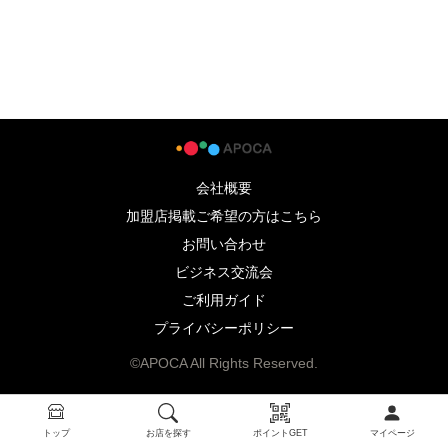
会社概要
加盟店掲載ご希望の方はこちら
お問い合わせ
ビジネス交流会
ご利用ガイド
プライバシーポリシー
©APOCA All Rights Reserved.
トップ
お店を探す
ポイントGET
マイページ