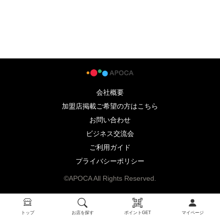
会社概要
加盟店掲載ご希望の方はこちら
お問い合わせ
ビジネス交流会
ご利用ガイド
プライバシーポリシー
©APOCA All Rights Reserved.
トップ
お店を探す
ポイントGET
マイページ