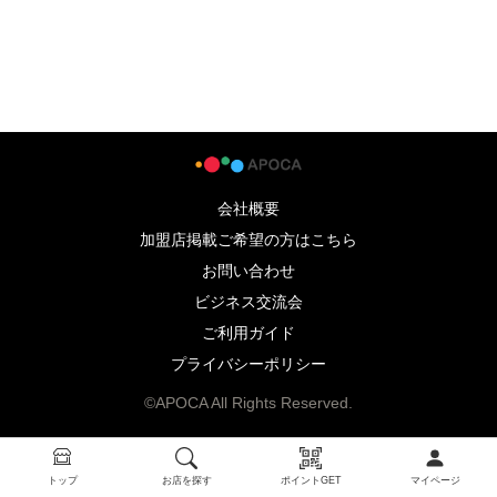
会社概要
加盟店掲載ご希望の方はこちら
お問い合わせ
ビジネス交流会
ご利用ガイド
プライバシーポリシー
©APOCA All Rights Reserved.
トップ
お店を探す
ポイントGET
マイページ