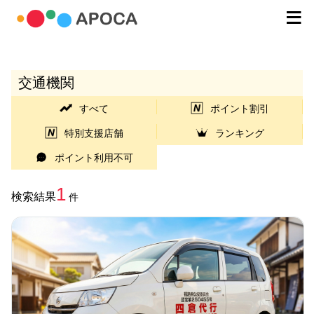
交通機関
すべて
ポイント割引
特別支援店舗
ランキング
ポイント利用不可
1
検索結果
件