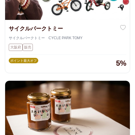
サイクルパークトミー
サイクルパークトミー CYCLE PARK TOMY
大阪府
販売
ポイント最大オフ
5%