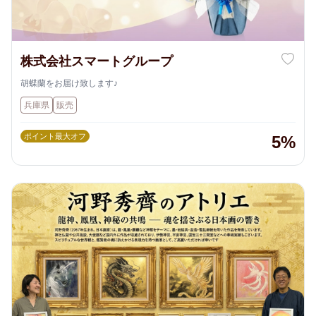
株式会社スマートグループ
胡蝶蘭をお届け致します♪
兵庫県
販売
ポイント最大オフ
5%