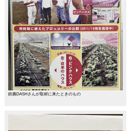
鉄腕DASHさんが取材に来たときのもの