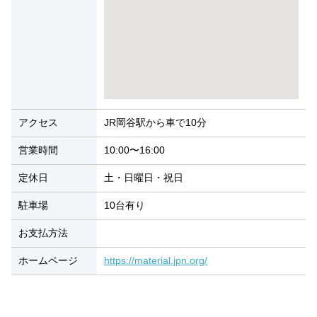
アクセス
JR岡谷駅から車で10分
営業時間
10:00〜16:00
定休日
土・日曜日・祝日
駐車場
10台有り
お支払方法
ホームページ
https://material.jpn.org/