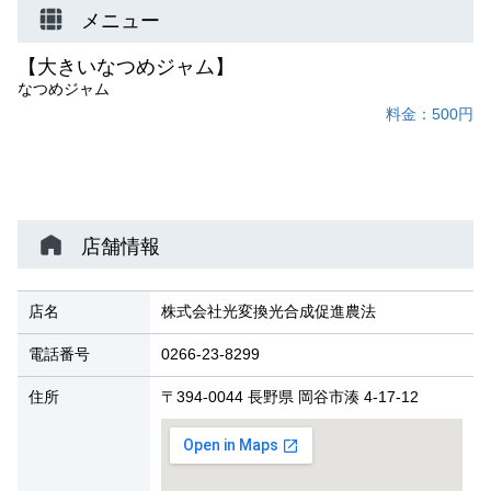
メニュー
【大きいなつめジャム】
なつめジャム
料金：500円
店舗情報
店名
株式会社光変換光合成促進農法
電話番号
0266-23-8299
住所
〒394-0044 長野県 岡谷市湊 4-17-12