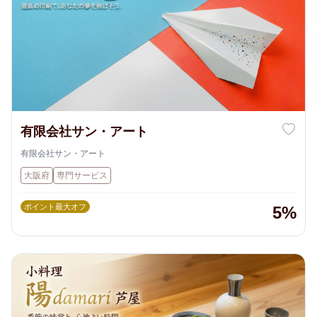
有限会社サン・アート
有限会社サン・アート
大阪府
専門サービス
ポイント最大オフ
5%