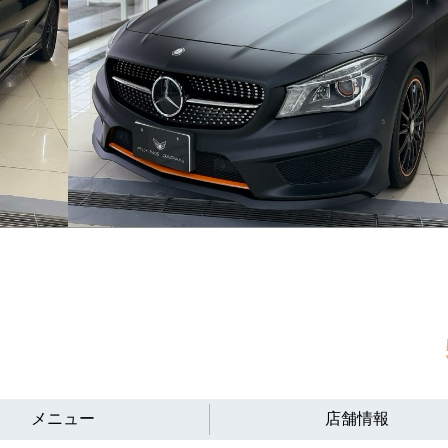
メニュー
店舗情報