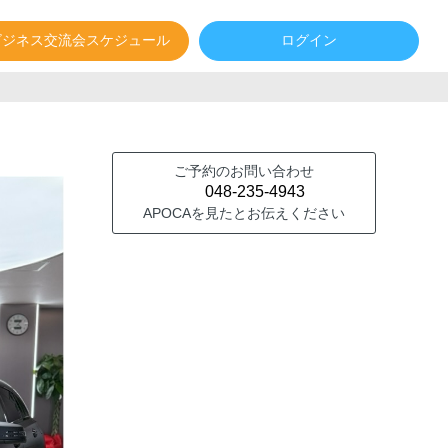
ビジネス交流会スケジュール
ログイン
ご予約のお問い合わせ
048-235-4943
APOCAを見たとお伝えください