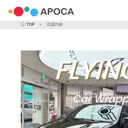
TOP
＞ 店舗詳細