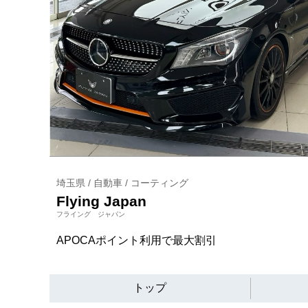
埼玉県 / 自動車 / コーティング
Flying Japan
フライング ジャパン
APOCAポイント利用で最大割引
トップ