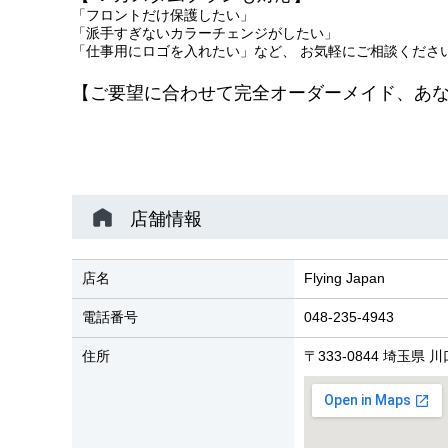
「フロントだけ保護したい」
「派手すぎないカラーチェンジがしたい」
「仕事用にロゴを入れたい」など、 お気軽にご相談くださ
【ご要望に合わせて完全オーダーメイド、あな
店舗情報
店名
Flying Japan
電話番号
048-235-4943
住所
〒333-0844 埼玉県 川