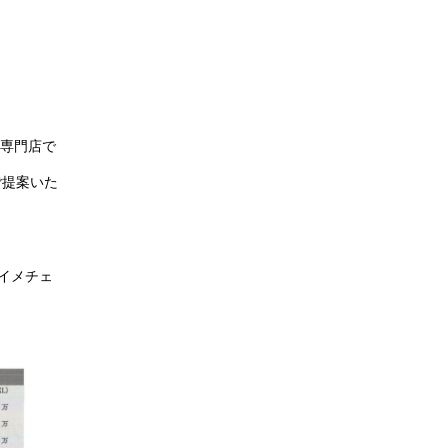
ム専門店で
ご提案いた
イメチェ