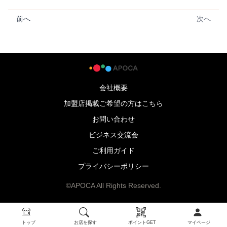
前へ
次へ
会社概要
加盟店掲載ご希望の方はこちら
お問い合わせ
ビジネス交流会
ご利用ガイド
プライバシーポリシー
©APOCA All Rights Reserved.
トップ
お店を探す
ポイントGET
マイページ