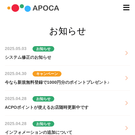
お知らせ
2025.05.03
お知らせ
システム修正のお知らせ
2025.04.30
キャンペーン
今なら新規無料登録で1000円分のポイントプレゼント♪
2025.04.28
お知らせ
ACPOポイントが使えるお店随時更新中です
2025.04.28
お知らせ
インフォメーションの追加について