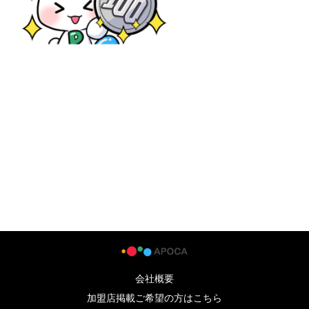
会社概要
加盟店掲載ご希望の方はこちら