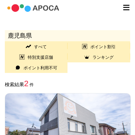
鹿児島県
すべて
ポイント割引
特別支援店舗
ランキング
ポイント利用不可
2
検索結果
件