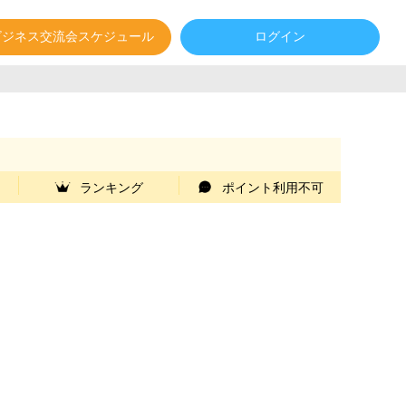
ビジネス交流会スケジュール
ログイン
ランキング
ポイント利用不可