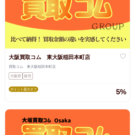
大阪買取コム 東大阪稲田本町店
買取コム 東大阪稲田本町店
大阪府
販売
ポイント最大オフ
5%