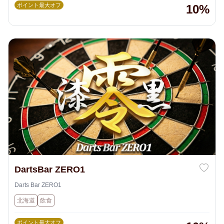
ポイント最大オフ
10%
DartsBar ZERO1
Darts Bar ZERO1
北海道
飲食
ポイント最大オフ