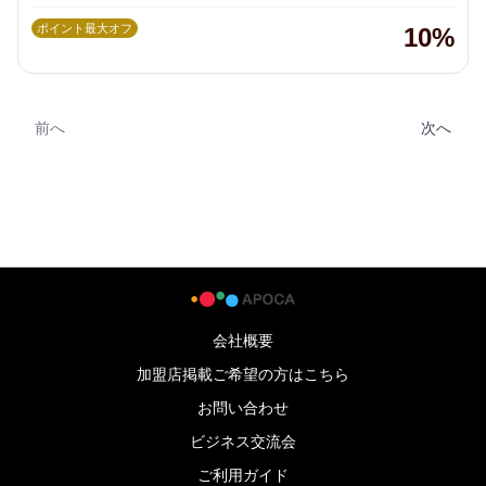
ポイント最大オフ
10%
前へ
次へ
会社概要
加盟店掲載ご希望の方はこちら
お問い合わせ
ビジネス交流会
ご利用ガイド