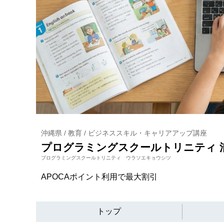
沖縄県 / 教育 / ビジネススキル・キャリアアップ講座
プログラミングスクールトリニティ 
プログラミングスクールトリニティ ウラソエキョウシツ
APOCAポイント利用で最大割引
トップ