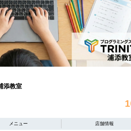
浦添教室
メニュー
店舗情報