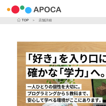
TOP
＞ 店舗詳細