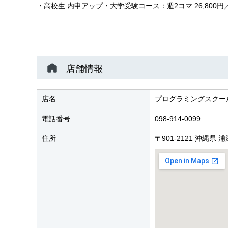
・高校生 内申アップ・大学受験コース：週2コマ 26,800円／週
店舗情報
店名
プログラミングスクー
電話番号
098-914-0099
住所
〒901-2121 沖縄県 浦