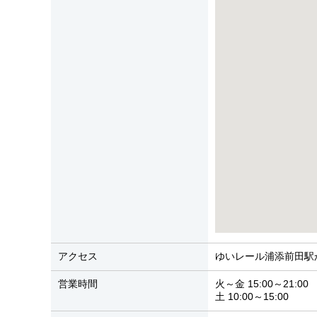
アクセス
ゆいレール浦添前田駅か
営業時間
火～金 15:00～21:00
土 10:00～15:00