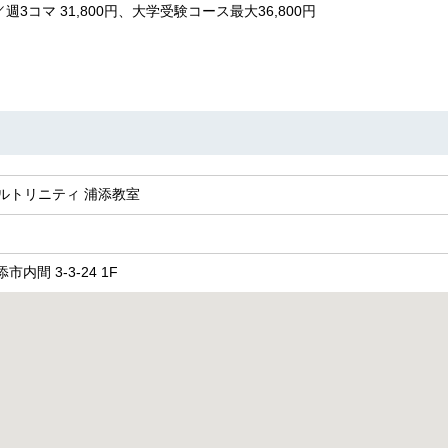
3コマ 31,800円、大学受験コース最大36,800円
ルトリニティ 浦添教室
添市内間 3-3-24 1F