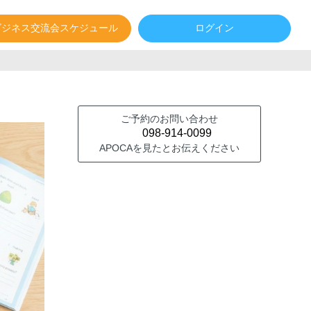
ビジネス交流会スケジュール
ログイン
ご予約のお問い合わせ
098-914-0099
APOCAを見たとお伝えください