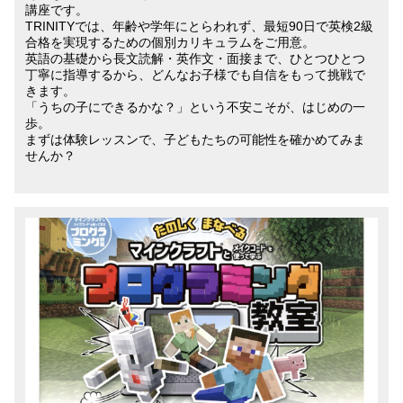
講座です。
TRINITYでは、年齢や学年にとらわれず、最短90日で英検2級
合格を実現するための個別カリキュラムをご用意。
英語の基礎から長文読解・英作文・面接まで、ひとつひとつ
丁寧に指導するから、どんなお子様でも自信をもって挑戦で
きます。
「うちの子にできるかな？」という不安こそが、はじめの一
歩。
まずは体験レッスンで、子どもたちの可能性を確かめてみま
せんか？