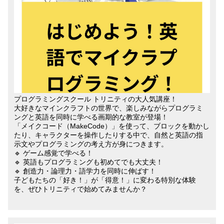
プログラミングスクール トリニティの大人気講座！
大好きなマインクラフトの世界で、楽しみながらプログラミ
ングと英語を同時に学べる画期的な教室が登場！
「メイクコード（MakeCode）」を使って、ブロックを動かし
たり、キャラクターを操作したりする中で、自然と英語の指
示文やプログラミングの考え方が身につきます。
🔹 ゲーム感覚で学べる！
🔹 英語もプログラミングも初めてでも大丈夫！
🔹 創造力・論理力・語学力を同時に伸ばす！
子どもたちの「好き！」が「得意！」に変わる特別な体験
を、ぜひトリニティで始めてみませんか？