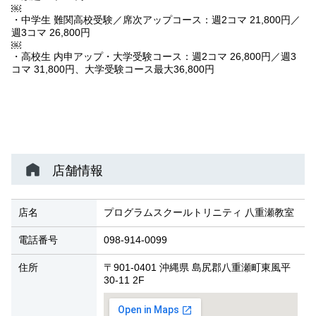
￼
・中学生 難関高校受験／席次アップコース：週2コマ 21,800円／
週3コマ 26,800円
￼
・高校生 内申アップ・大学受験コース：週2コマ 26,800円／週3
コマ 31,800円、大学受験コース最大36,800円
店舗情報
店名
プログラムスクールトリニティ 八重瀬教室
電話番号
098-914-0099
住所
〒901-0401 沖縄県 島尻郡八重瀬町東風平
30-11 2F