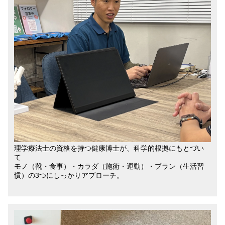
理学療法士の資格を持つ健康博士が、科学的根拠にもとづい
て
モノ（靴・食事）・カラダ（施術・運動）・プラン（生活習
慣）の3つにしっかりアプローチ。