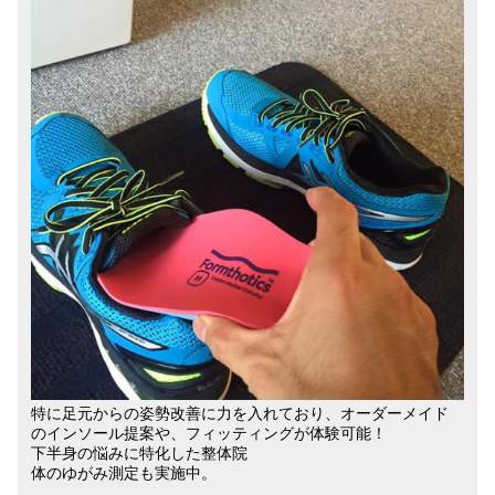
特に足元からの姿勢改善に力を入れており、オーダーメイド
のインソール提案や、フィッティングが体験可能！
下半身の悩みに特化した整体院
体のゆがみ測定も実施中。