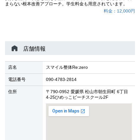
まらない根本改善アプローチ。学生料金も用意されています。
料金：12,000円
店舗情報
店名
スマイル整体Re:zero
電話番号
090-4783-2814
住所
〒790-0952 愛媛県 松山市朝生田町 6丁目
4-25ひめっこビーチスクール2F