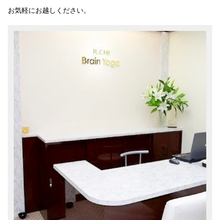
お気軽にお越しください。