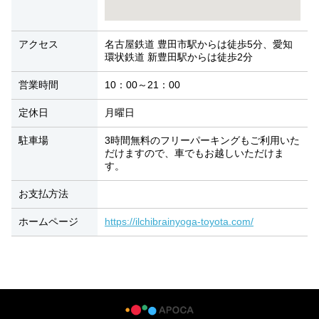
アクセス
名古屋鉄道 豊田市駅からは徒歩5分、愛知
環状鉄道 新豊田駅からは徒歩2分
営業時間
10：00～21：00
定休日
月曜日
駐車場
3時間無料のフリーパーキングもご利用いた
だけますので、車でもお越しいただけま
す。
お支払方法
ホームページ
https://ilchibrainyoga-toyota.com/