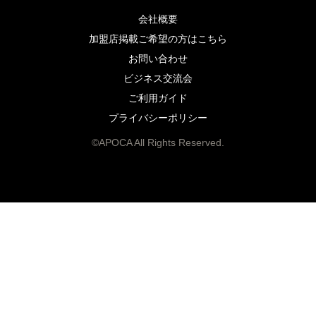
会社概要
加盟店掲載ご希望の方はこちら
お問い合わせ
ビジネス交流会
ご利用ガイド
プライバシーポリシー
©APOCA All Rights Reserved.