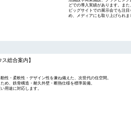
どでの導入実績があります。また
ビッグサイトでの展示会でも注目
め、メディアにも取り上げられま
ウス総合案内】
移動性・柔軟性・デザイン性を兼ね備えた、次世代の住空間。
るため、鉄骨構造・耐久外壁・断熱仕様を標準装備。
広い用途に対応します。