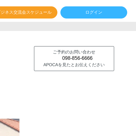
ビジネス交流会スケジュール
ログイン
ご予約のお問い合わせ
098-856-6666
APOCAを見たとお伝えください