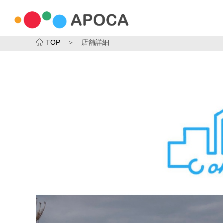
TOP
＞ 店舗詳細