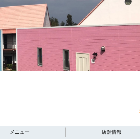
メニュー
店舗情報