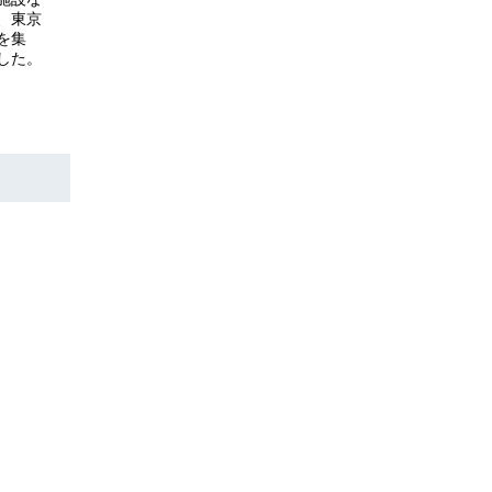
、東京
を集
した。