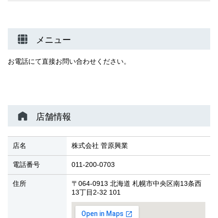
メニュー
お電話にて直接お問い合わせください。
店舗情報
店名
株式会社 菅原興業
電話番号
011-200-0703
住所
〒064-0913 北海道 札幌市中央区南13条西
13丁目2-32 101