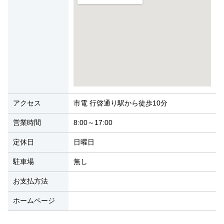
アクセス
市電 行啓通り駅から徒歩10分
営業時間
8:00～17:00
定休日
日曜日
駐車場
無し
お支払方法
ホームページ