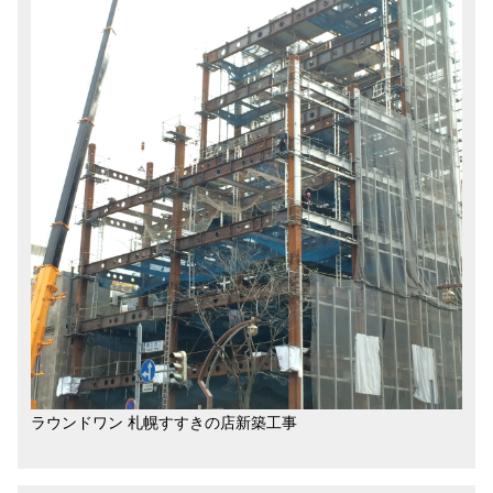
ラウンドワン 札幌すすきの店新築工事