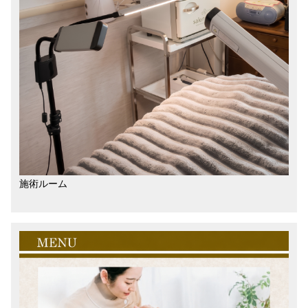
施術ルーム