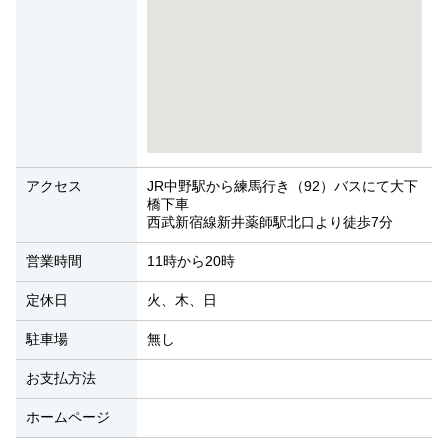
アクセス
JR中野駅から練馬行き（92）バスにて大下
橋下車
西武新宿線新井薬師駅北口より徒歩7分
営業時間
11時から20時
定休日
火、木、日
駐車場
無し
お支払方法
ホームページ