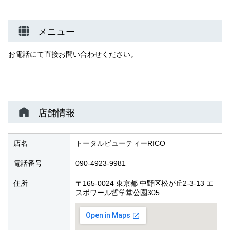
メニュー
お電話にて直接お問い合わせください。
店舗情報
店名
トータルビューティーRICO
電話番号
090-4923-9981
住所
〒165-0024 東京都 中野区松が丘2-3-13 エ
スポワール哲学堂公園305