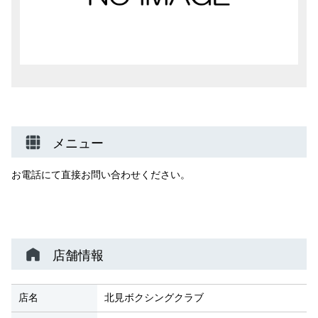
メニュー
お電話にて直接お問い合わせください。
店舗情報
店名
北見ボクシングクラブ