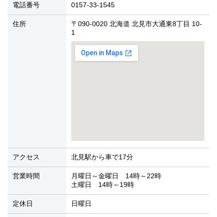
電話番号
0157-33-1545
住所
〒090-0020 北海道 北見市大通東8丁目 10-
1
アクセス
北見駅から車で17分
営業時間
月曜日～金曜日 14時～22時
土曜日 14時～19時
定休日
日曜日