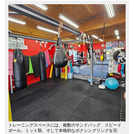
トレーニングスペースには、複数のサンドバッグ、スピード
ボール、ミット類、そして本格的なボクシングリングを完