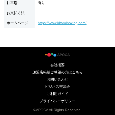
駐車場
有り
お支払方法
ホームページ
https://www.kitamiboxing.com/
会社概要
加盟店掲載ご希望の方はこちら
お問い合わせ
ビジネス交流会
ご利用ガイド
プライバシーポリシー
©APOCA All Rights Reserved.