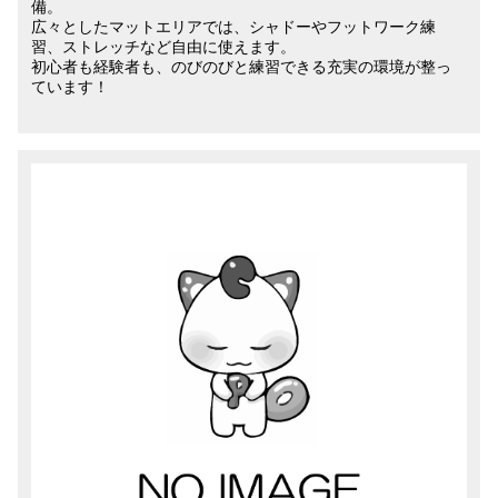
備。
広々としたマットエリアでは、シャドーやフットワーク練
習、ストレッチなど自由に使えます。
初心者も経験者も、のびのびと練習できる充実の環境が整っ
ています！