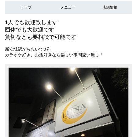
トップ
メニュー
店舗情報
1人でも歓迎致します
団体でも大歓迎です
貸切なども要相談で可能です
新安城駅から歩いて3分
カラオケ好き、お酒好きなら楽しい事間違い無し！