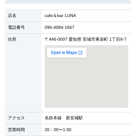
店名
cafe＆bar LUNA
電話番号
090-4084-1667
住所
〒446-0007 愛知県 安城市東栄町 1丁目8-7
アクセス
名鉄本線 新安城駅
営業時間
20：00〜1:00