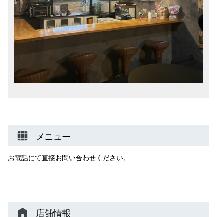
メニュー
お電話にて直接お問い合わせください。
店舗情報