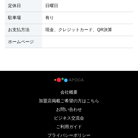
定休日
日曜日
駐車場
有り
お支払方法
現金、クレジットカード、QR決算
ホームページ
会社概要
加盟店掲載ご希望の方はこちら
お問い合わせ
ビジネス交流会
ご利用ガイド
プライバシーポリシー