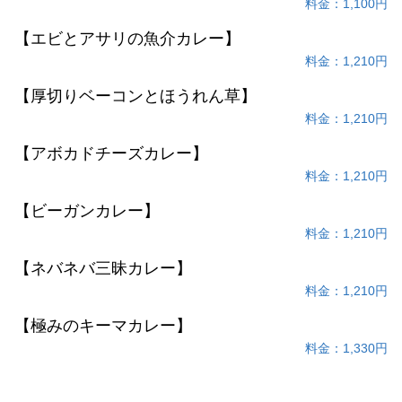
料金：1,100円
【エビとアサリの魚介カレー】
料金：1,210円
【厚切りベーコンとほうれん草】
料金：1,210円
【アボカドチーズカレー】
料金：1,210円
【ビーガンカレー】
料金：1,210円
【ネバネバ三昧カレー】
料金：1,210円
【極みのキーマカレー】
料金：1,330円