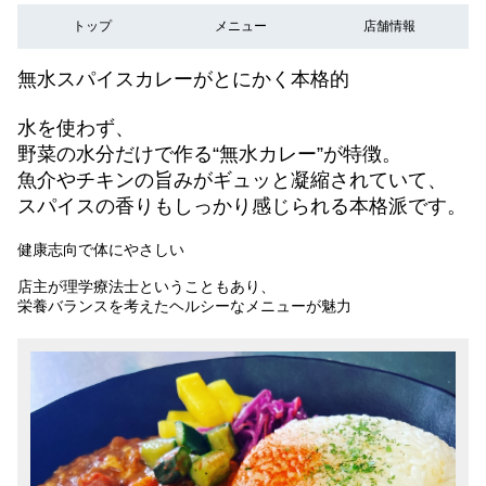
トップ
メニュー
店舗情報
無水スパイスカレーがとにかく本格的
水を使わず、
野菜の水分だけで作る“無水カレー”が特徴。
魚介やチキンの旨みがギュッと凝縮されていて、
スパイスの香りもしっかり感じられる本格派です。
健康志向で体にやさしい
店主が理学療法士ということもあり、
栄養バランスを考えたヘルシーなメニューが魅力