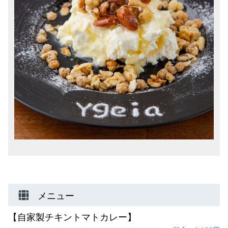
メニュー
【自家製チキントマトカレー】