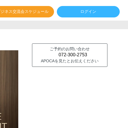
ビジネス交流会スケジュール
ログイン
ご予約のお問い合わせ
072-300-2753
APOCAを見たとお伝えください