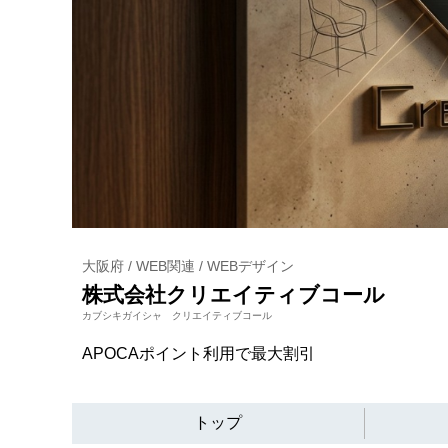
大阪府 / WEB関連 / WEBデザイン
株式会社クリエイティブコール
カブシキガイシャ クリエイティブコール
APOCAポイント利用で最大割引
トップ