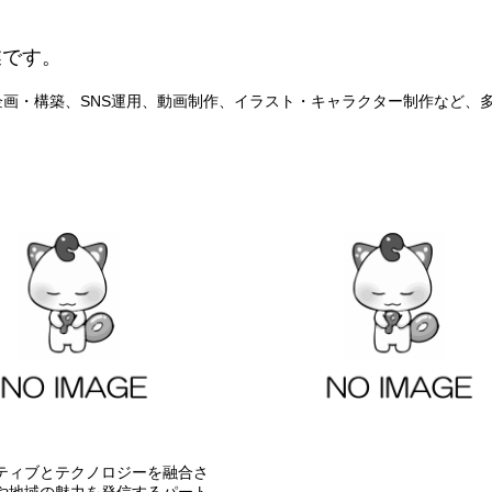
業です。
企画・構築、SNS運用、動画制作、イラスト・キャラクター制作など、
ティブとテクノロジーを融合さ
や地域の魅力を発信するパート