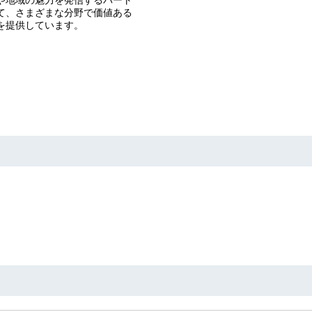
て、さまざまな分野で価値ある
を提供しています。