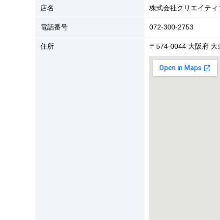
店名
株式会社クリエイティ
電話番号
072-300-2753
住所
〒574-0044 大阪府 