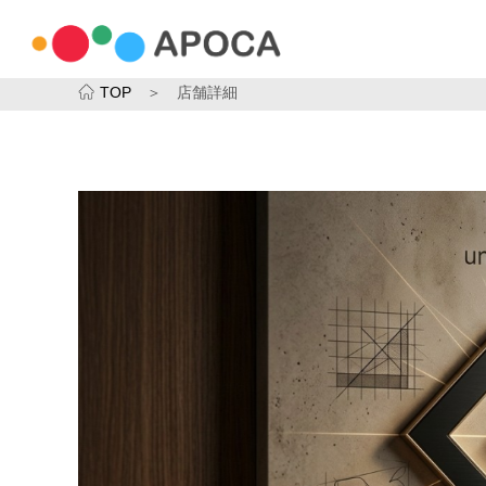
TOP
＞ 店舗詳細