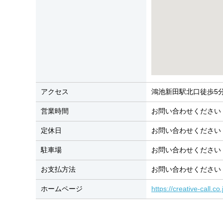
アクセス
鴻池新田駅北口徒歩5
営業時間
お問い合わせください
定休日
お問い合わせください
駐車場
お問い合わせください
お支払方法
お問い合わせください
ホームページ
https://creative-call.c