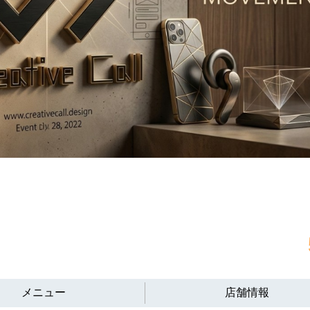
メニュー
店舗情報