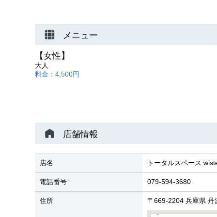
メニュー
【女性】
大人
料金：4,500円
店舗情報
店名
トータルスペース wis
電話番号
079-594-3680
住所
〒669-2204 兵庫県 