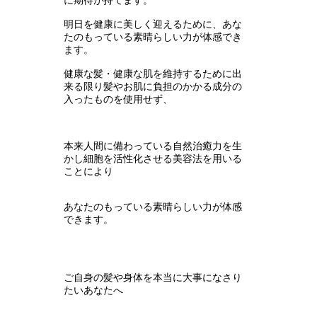
明日を健康に美しく迎えるために、あな
たのもっている素晴らしい力が体感でき
ます。
健康な髪・健康な肌を維持するために出
来る限り髪やお肌に負担のかかる成分の
入ったものを使用せず、
本来人間に備わっている自然治癒力を生
かし細胞を活性化させる美容法を用いる
ことにより
あなたのもっている素晴らしい力が体感
できます。
ご自身の髪や身体を本当に大事になさり
たいあなたへ