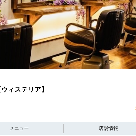
店 【ウィステリア】
メニュー
店舗情報