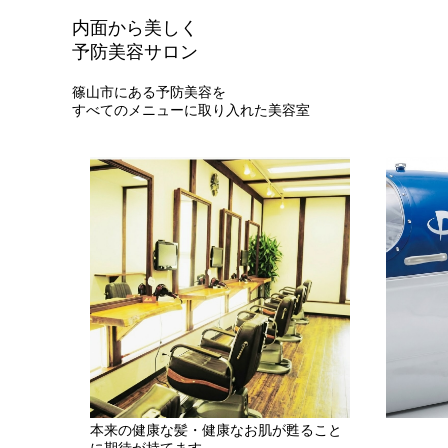
内面から美しく
予防美容サロン
篠山市にある予防美容を
すべてのメニューに取り入れた美容室
本来の健康な髪・健康なお肌が甦ること
に期待が持てます。