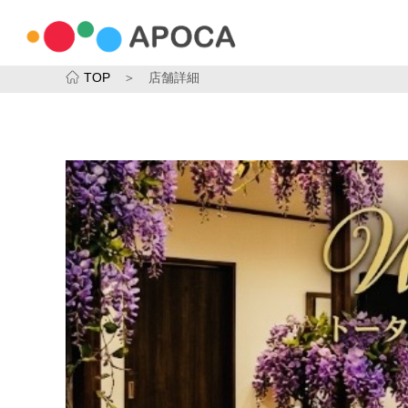
TOP
＞ 店舗詳細