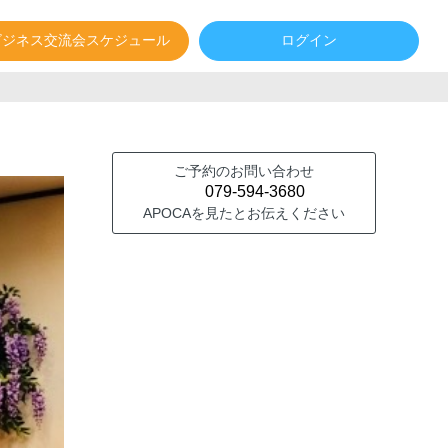
ビジネス交流会スケジュール
ログイン
ご予約のお問い合わせ
079-594-3680
APOCAを見たとお伝えください