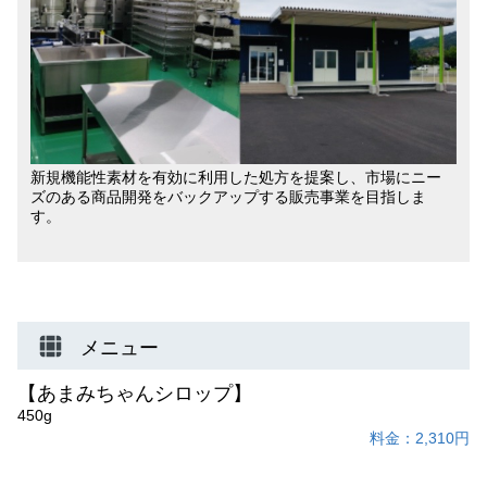
新規機能性素材を有効に利用した処方を提案し、市場にニー
ズのある商品開発をバックアップする販売事業を目指しま
す。
メニュー
【あまみちゃんシロップ】
450g
料金：2,310円