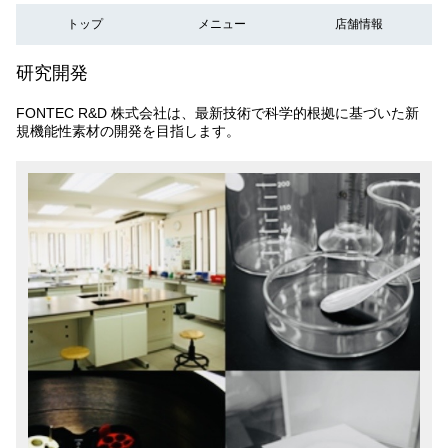
トップ
メニュー
店舗情報
研究開発
FONTEC R&D 株式会社は、最新技術で科学的根拠に基づいた新
規機能性素材の開発を目指します。