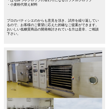
・小麦粉代替え材料
プロのパティシエのからも意見を頂き、試作を繰り返してい
るので、お客様のご要望に応えた的確なご提案ができます。
おいしい低糖質商品の開発検討されている方は是非、ご相談
下さい。