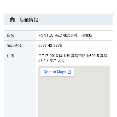
店舗情報
店名
FONTEC R&D 株式会社 研究所
電話番号
0867-42-3575
住所
〒717-0013 岡山県 真庭市勝山620-5 真庭
バイオマスラボ