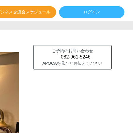
ビジネス交流会スケジュール
ログイン
ご予約のお問い合わせ
082-961-5246
APOCAを見たとお伝えください