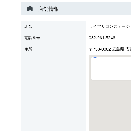
店舗情報
店名
ライブサロンステージ
電話番号
082-961-5246
住所
〒733-0002 広島県