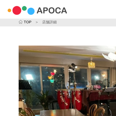
TOP
＞ 店舗詳細