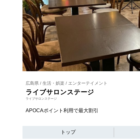
広島県 / 生活・娯楽 / エンターテイメント
ライブサロンステージ
ライブサロンステージ
APOCAポイント利用で最大割引
トップ