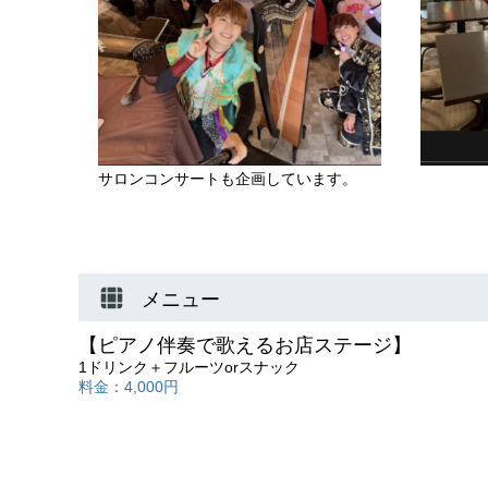
サロンコンサートも企画しています。
メニュー
【ピアノ伴奏で歌えるお店ステージ】
1ドリンク＋フルーツorスナック
料金：4,000円