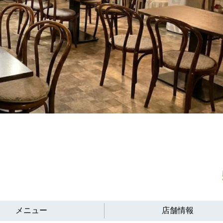
メニュー
店舗情報