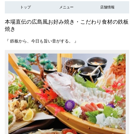
トップ
メニュー
店舗情報
本場直伝の広島風お好み焼き・こだわり食材の鉄板
焼き
『 鉄板から、今日も旨い音がする。 』