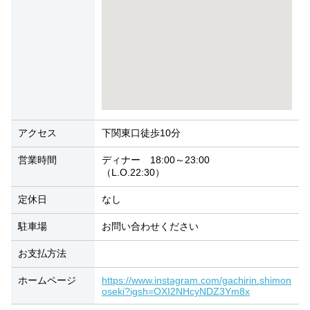
アクセス
下関東口徒歩10分
営業時間
ディナー 18:00～23:00
（L.O.22:30）
定休日
なし
駐車場
お問い合わせください
お支払方法
ホームページ
https://www.instagram.com/gachirin.shimon
oseki?igsh=OXI2NHcyNDZ3Ym8x