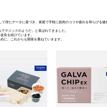
解明して得たデータに基づき、家庭で手軽に筋肉のコリや疲れを和らげる健
まるでマジックのようだ」と喜ばれてきました。
て改良を続けています。
ために、これからも開発を重ねていきます。