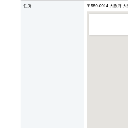
住所
〒550-0014 大阪府