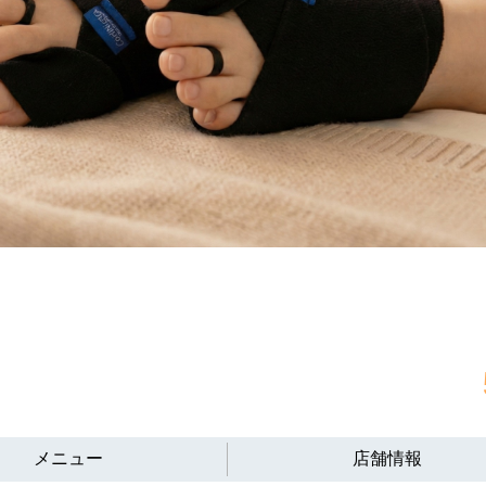
メニュー
店舗情報