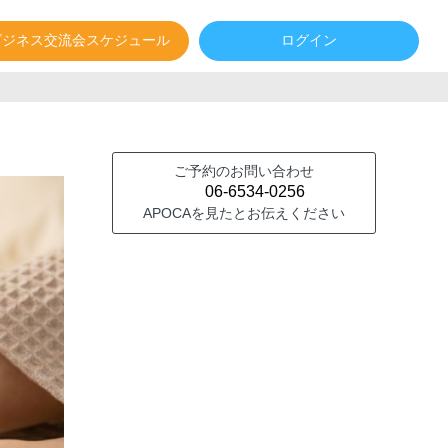
ビジネス交流会スケジュール
ログイン
ご予約のお問い合わせ
06-6534-0256
APOCAを見たとお伝えください