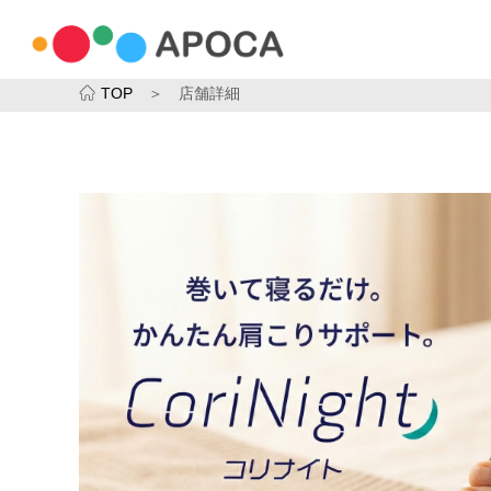
TOP
＞ 店舗詳細