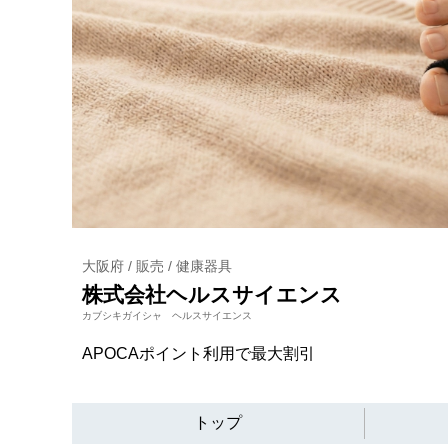
大阪府 / 販売 / 健康器具
株式会社ヘルスサイエンス
カブシキガイシャ ヘルスサイエンス
APOCAポイント利用で最大割引
トップ