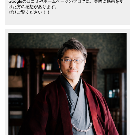
Googleの口コミやホームページのブログに、実際に施術を受
けた方の感想があります。
ぜひご覧ください！！