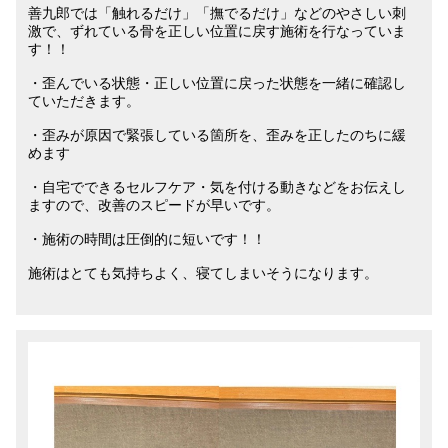
善九郎では「触れるだけ」「撫でるだけ」などのやさしい刺
激で、ずれている骨を正しい位置に戻す施術を行なっていま
す！！
・歪んでいる状態・正しい位置に戻った状態を一緒に確認し
ていただきます。
・歪みが原因で緊張している箇所を、歪みを正したのちに緩
めます
・自宅でできるセルフケア・気を付ける動きなどをお伝えし
ますので、改善のスピードが早いです。
・施術の時間は圧倒的に短いです！！
施術はとても気持ちよく、寝てしまいそうになります。