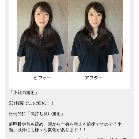
「小顔の施術」
5分程度でこの変化！！
圧倒的に「気持ち良い施術」
肩甲骨や首も緩め、頭から全身を整える施術ですので「小
顔」以外にも様々な変化があります！！