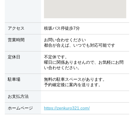
アクセス
枝坂バス停徒歩7分
営業時間
お問い合わせください
都合が合えば、いつでも対応可能です
定休日
不定休です。
曜日に関係ありませんので、お気軽にお問
い合わせください。
駐車場
無料の駐車スペースがあります。
予約確定後に案内を送ります。
お支払方法
ホームページ
https://zenkuro321.com/