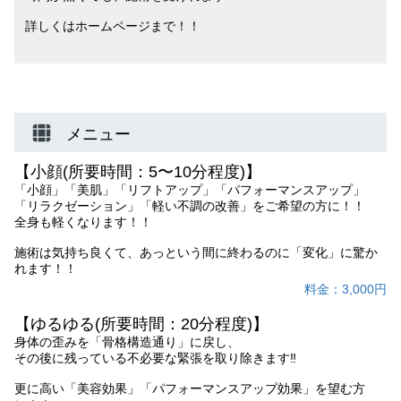
詳しくはホームページまで！！
メニュー
【小顔(所要時間：5〜10分程度)】
「小顔」「美肌」「リフトアップ」「パフォーマンスアップ」
「リラクゼーション」「軽い不調の改善」をご希望の方に！！
全身も軽くなります！！
施術は気持ち良くて、あっという間に終わるのに「変化」に驚か
れます！！
料金：3,000円
【ゆるゆる(所要時間：20分程度)】
身体の歪みを「骨格構造通り」に戻し、
その後に残っている不必要な緊張を取り除きます‼︎
更に高い「美容効果」「パフォーマンスアップ効果」を望む方