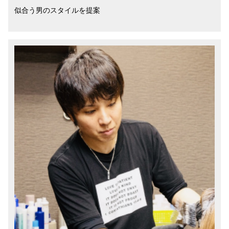
似合う男のスタイルを提案