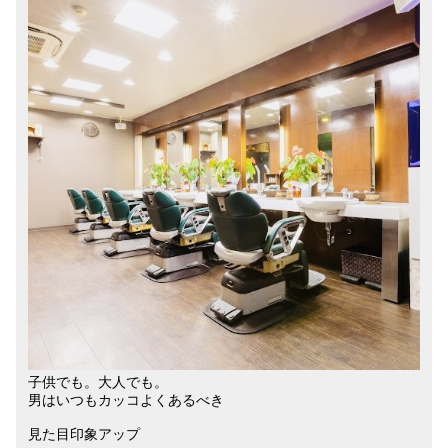
子供でも。大人でも。
男はいつもカッコよくあるべき
見た目印象アップ