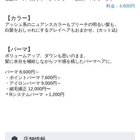
料金：4,800円
【カラー】
アッシュ系のニュアンスカラーもブリーチの明るい髪も、
白髪をおしゃれにするグレイヘアもおまかせ。(カット込)
【パーマ】
ボリュームアップ、ダウンも思いのまま。
髪に水分を補給しながらツヤ感を残したパーマヘアに。
パーマ 8,600円～
・ポイントパーマ 7,600円～
・アイロンパーマ 9,000円～
・縮毛矯正 12,000円〜
＊Rシステムパーマ ＋1,200円
店舗情報