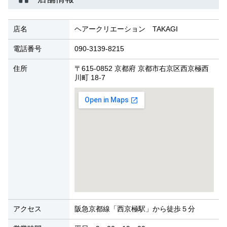
店名
ヘアークリエーション TAKAGI
電話番号
090-3139-8215
住所
〒615-0852 京都府 京都市右京区西京極西
川町 18-7
アクセス
阪急京都線「西京極駅」から徒歩５分