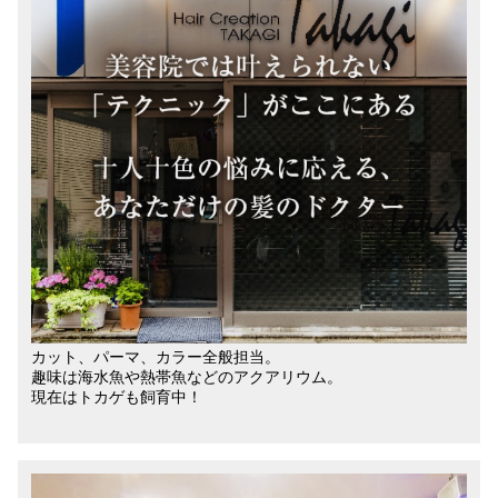
カット、パーマ、カラー全般担当。
趣味は海水魚や熱帯魚などのアクアリウム。
現在はトカゲも飼育中！