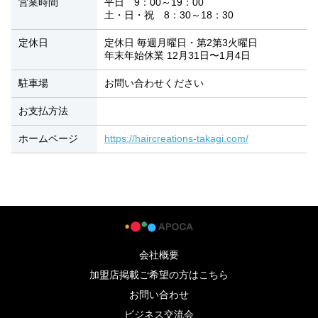
営業時間
平日 9：00～19：00
土・日・祝 8：30～18：30
定休日
定休日 毎週月曜日・第2第3火曜日
年末年始休業 12月31日〜1月4日
駐車場
お問い合わせください
お支払方法
ホームページ
https://haircreations-takagi.com/
会社概要
加盟店掲載ご希望の方はこちら
お問い合わせ
ビジネス交流会