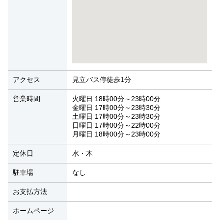
アクセス
見立バス停徒歩1分
営業時間
火曜日 18時00分～23時00分
金曜日 17時00分～23時30分
土曜日 17時00分～23時30分
日曜日 17時00分～22時00分
月曜日 18時00分～23時00分
定休日
水・木
駐車場
なし
お支払方法
ホームページ