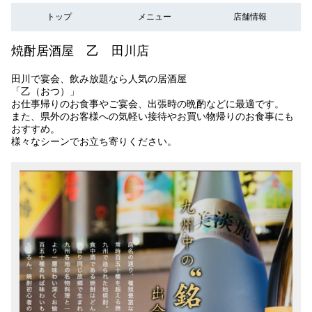
トップ
メニュー
店舗情報
焼酎居酒屋 乙 田川店
田川で宴会、飲み放題なら人気の居酒屋
「乙（おつ）」
お仕事帰りのお食事やご宴会、出張時の晩酌などに最適です。
また、県外のお客様への気軽い接待やお買い物帰りのお食事にも
おすすめ。
様々なシーンでお立ち寄りください。