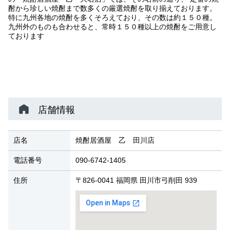
酎から珍しい焼酎まで数多くの厳選焼酎を取り揃えております。
特に九州各地の焼酎を多くそろえており、その数は約１５０種。
九州外のものも合わせると、常時１５０種以上の焼酎をご用意し
ております
店舗情報
店名
焼酎居酒屋 乙 田川店
電話番号
090-6742-1405
住所
〒826-0041 福岡県 田川市弓削田 939