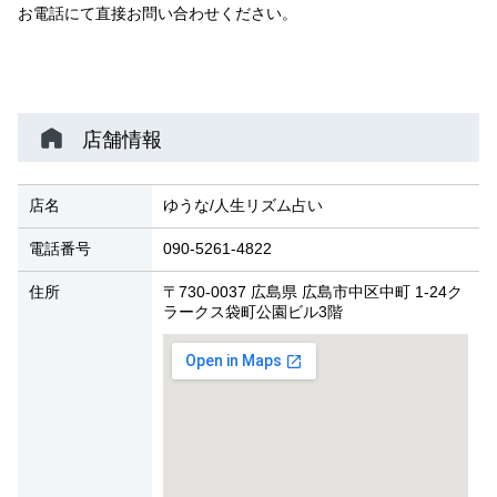
お電話にて直接お問い合わせください。
店舗情報
店名
ゆうな/人生リズム占い
電話番号
090-5261-4822
住所
〒730-0037 広島県 広島市中区中町 1-24ク
ラークス袋町公園ビル3階