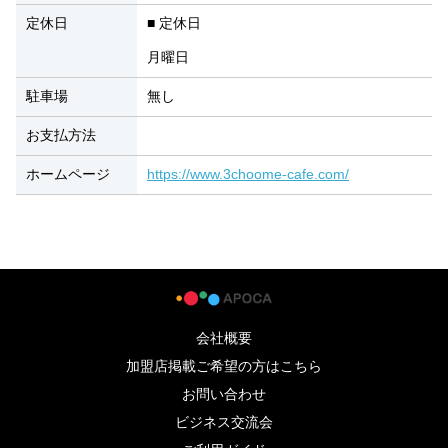
定休日
■ 定休日
月曜日
駐車場
無し
お支払方法
ホームページ
https://www.3choome-cafe.com/
会社概要
加盟店掲載ご希望の方はこちら
お問い合わせ
ビジネス交流会