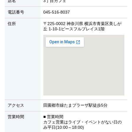
店名
3丁目カフェ
電話番号
045-516-8037
住所
〒225-0002 神奈川県 横浜市青葉区美しが
丘 1-10-1ピースフルプレイス1階
アクセス
田園都市線たまプラーザ駅徒歩5分
営業時間
■ 営業時間
カフェ営業はライブ・イベントがない日の
み平日(10:00～18:00)