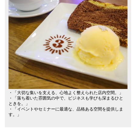
・「大切な集いを支える、心地よく整えられた店内空間。」
・「落ち着いた雰囲気の中で、ビジネスも学びも深まるひと
ときを。」
・「イベントやセミナーに最適な、品格ある空間を提供しま
す。」