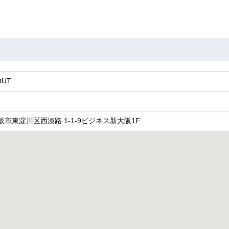
UT
 大阪市東淀川区西淡路 1-1-9ビジネス新大阪1F