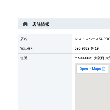
店舗情報
店名
レストスペースSUPRO
電話番号
090-9629-6419
住所
〒533-0031 大阪府