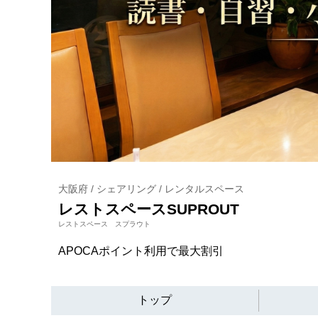
大阪府 / シェアリング / レンタルスペース
レストスペースSUPROUT
レストスペース スプラウト
APOCAポイント利用で最大割引
トップ