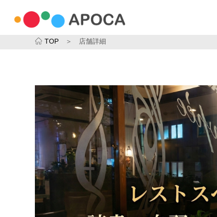
TOP
＞ 店舗詳細