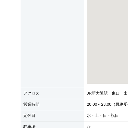
アクセス
JR新大阪駅 東口 出
営業時間
20:00～23:00（最終受
定休日
水・土・日・祝日
駐車場
なし