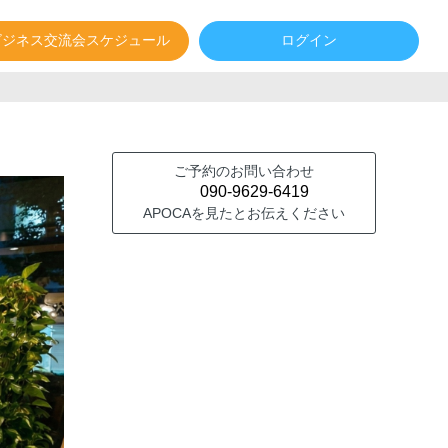
ビジネス交流会スケジュール
ログイン
ご予約のお問い合わせ
090-9629-6419
APOCAを見たとお伝えください