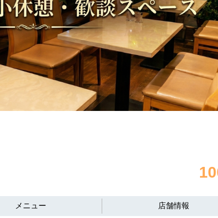
1
メニュー
店舗情報