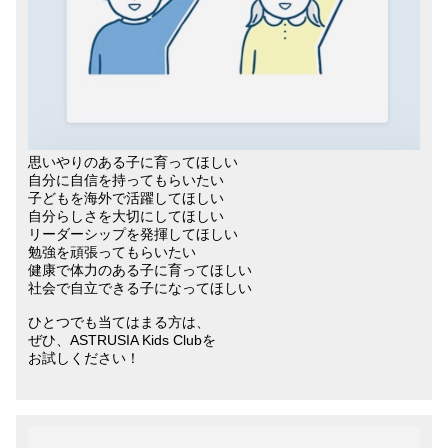
思いやりのある子に育ってほしい
自分に自信を持ってもらいたい
子どもを海外で活躍してほしい
自分らしさを大切にしてほしい
リーダーシップを発揮してほしい
勉強を頑張ってもらいたい
健康で体力のある子に育ってほしい
社会で自立できる子になってほしい
ひとつでも当てはまる方は、
ぜひ、ASTRUSIA Kids Clubを
お試しください！