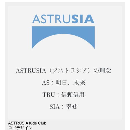
ASTRUSIA Kids Club
ロゴデザイン