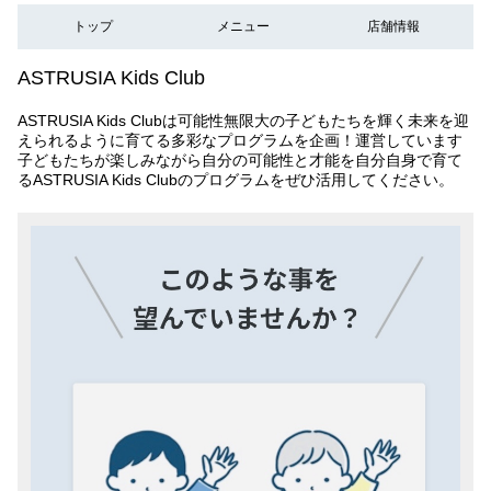
トップ
メニュー
店舗情報
ASTRUSIA Kids Club
ASTRUSIA Kids Clubは可能性無限大の子どもたちを輝く未来を迎
えられるように育てる多彩なプログラムを企画！運営しています
子どもたちが楽しみながら自分の可能性と才能を自分自身で育て
るASTRUSIA Kids Clubのプログラムをぜひ活用してください。