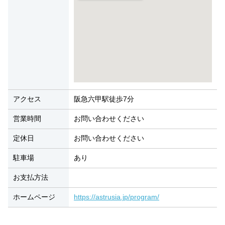
アクセス
阪急六甲駅徒歩7分
営業時間
お問い合わせください
定休日
お問い合わせください
駐車場
あり
お支払方法
ホームページ
https://astrusia.jp/program/