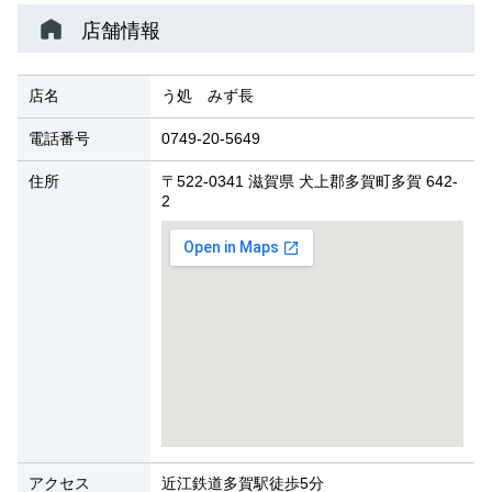
店舗情報
店名
う処 みず長
電話番号
0749-20-5649
住所
〒522-0341 滋賀県 犬上郡多賀町多賀 642-
2
アクセス
近江鉄道多賀駅徒歩5分