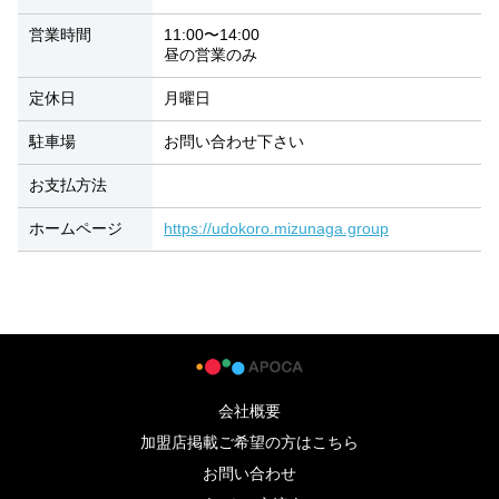
営業時間
11:00〜14:00
昼の営業のみ
定休日
月曜日
駐車場
お問い合わせ下さい
お支払方法
ホームページ
https://udokoro.mizunaga.group
会社概要
加盟店掲載ご希望の方はこちら
お問い合わせ