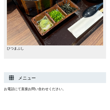
ひつまぶし
メニュー
お電話にて直接お問い合わせください。