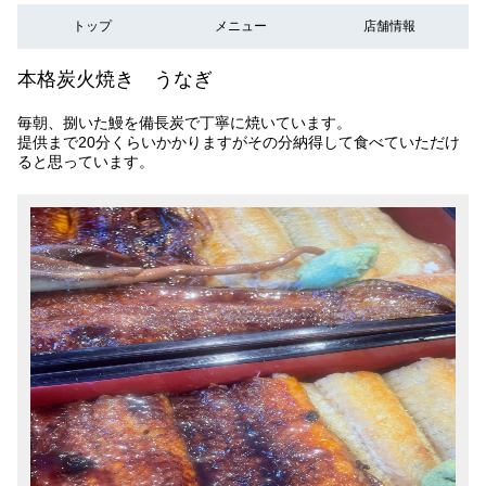
トップ
メニュー
店舗情報
本格炭火焼き うなぎ
毎朝、捌いた鰻を備長炭で丁寧に焼いています。
提供まで20分くらいかかりますがその分納得して食べていただけ
ると思っています。