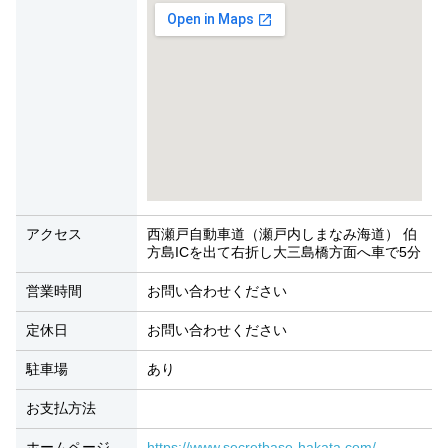
アクセス
西瀬戸自動車道（瀬戸内しまなみ海道） 伯
方島ICを出て右折し大三島橋方面へ車で5分
営業時間
お問い合わせください
定休日
お問い合わせください
駐車場
あり
お支払方法
ホームページ
https://www.secretbase-hakata.com/