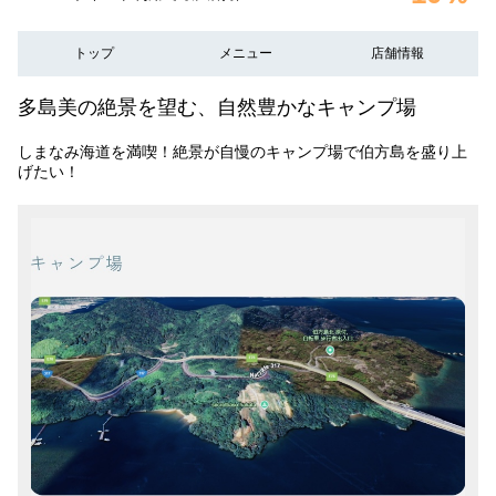
トップ
メニュー
店舗情報
多島美の絶景を望む、自然豊かなキャンプ場
しまなみ海道を満喫！絶景が自慢のキャンプ場で伯方島を盛り上
げたい！