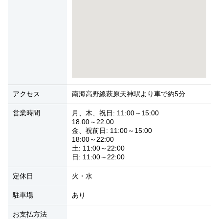
アクセス
南海高野線萩原天神駅より車で約5分
営業時間
月、木、祝日: 11:00～15:00
18:00～22:00
金、祝前日: 11:00～15:00
18:00～22:00
土: 11:00～22:00
日: 11:00～22:00
定休日
火・水
駐車場
あり
お支払方法