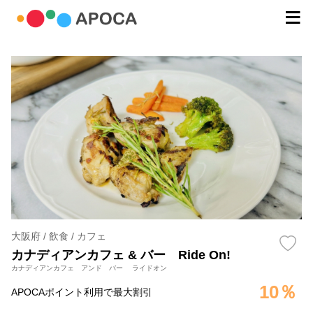
大阪府 / 飲食 / カフェ
カナディアンカフェ & バー Ride On!
カナディアンカフェ アンド バー ライドオン
10％
APOCAポイント利用で最大割引