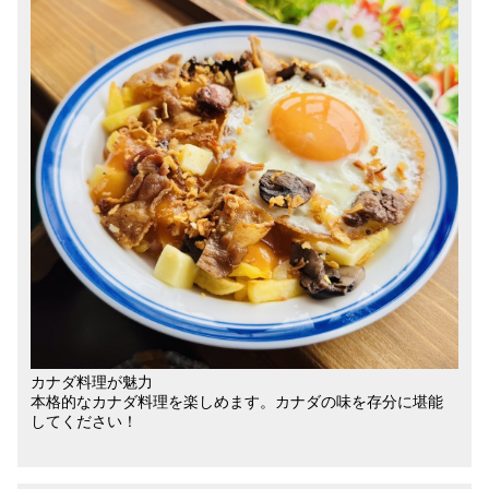
カナダ料理が魅力
本格的なカナダ料理を楽しめます。カナダの味を存分に堪能
してください！