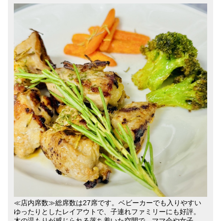
≪店内席数≫総席数は27席です。ベビーカーでも入りやすい
ゆったりとしたレイアウトで、子連れファミリーにも好評。
木の温もりが感じられる落ち着いた空間で、ママ会や女子