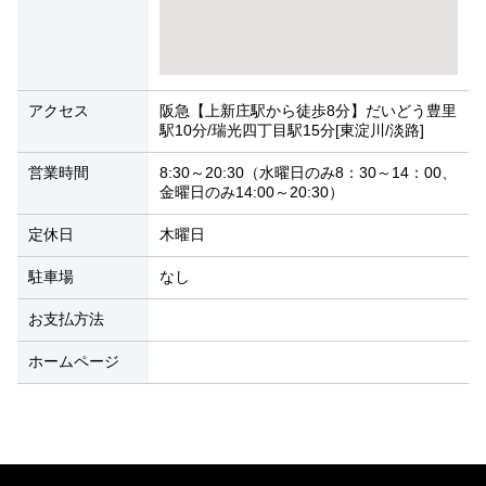
アクセス
阪急【上新庄駅から徒歩8分】だいどう豊里
駅10分/瑞光四丁目駅15分[東淀川/淡路]
営業時間
8:30～20:30（水曜日のみ8：30～14：00、
金曜日のみ14:00～20:30）
定休日
木曜日
駐車場
なし
お支払方法
ホームページ