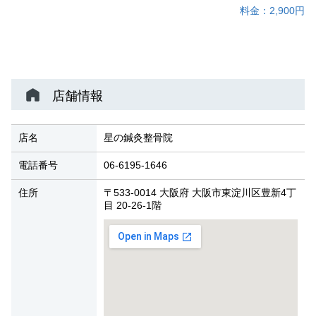
料金：2,900円
店舗情報
店名
星の鍼灸整骨院
電話番号
06-6195-1646
住所
〒533-0014 大阪府 大阪市東淀川区豊新4丁
目 20-26-1階